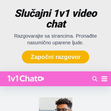
Slučajni 1v1 video
chat
Razgovarajte sa strancima. Pronađite
nasumično uparene ljude.
Započni razgovor