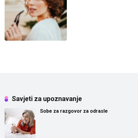
Savjeti za upoznavanje
Sobe za razgovor za odrasle