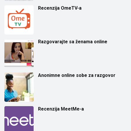
Recenzija OmeTV-a
Razgovarajte sa ženama online
Anonimne online sobe za razgovor
Recenzija MeetMe-a