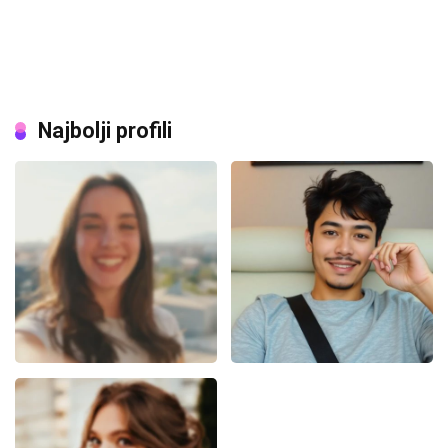
Najbolji profili