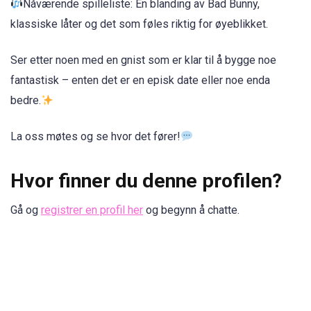
Nåværende spilleliste: En blanding av Bad Bunny,
klassiske låter og det som føles riktig for øyeblikket.
Ser etter noen med en gnist som er klar til å bygge noe
fantastisk – enten det er en episk date eller noe enda
bedre.
La oss møtes og se hvor det fører!
Hvor finner du denne profilen?
Gå og
registrer en profil her
og begynn å chatte.