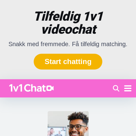
Tilfeldig 1v1
videochat
Snakk med fremmede. Få tilfeldig matching.
Start chatting