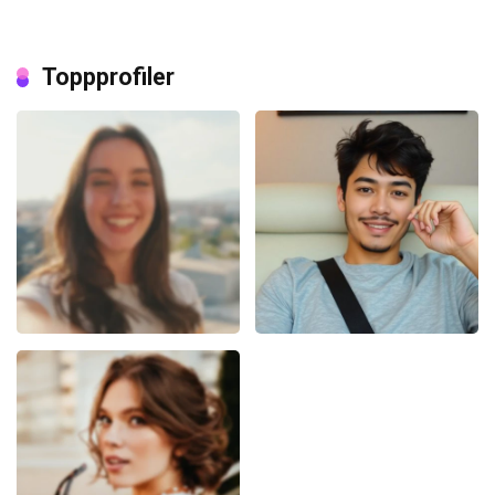
Toppprofiler