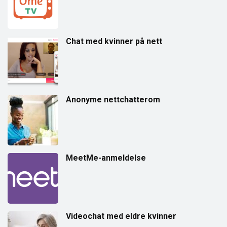
Chat med kvinner på nett
Anonyme nettchatterom
MeetMe-anmeldelse
Videochat med eldre kvinner