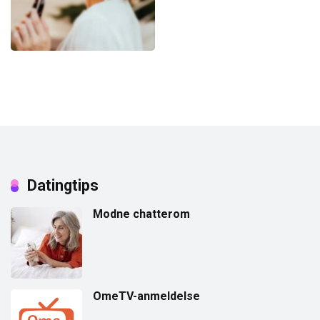
Datingtips
Modne chatterom
OmeTV-anmeldelse