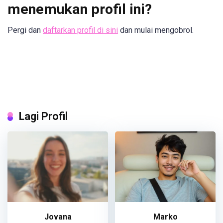
menemukan profil ini?
Pergi dan
daftarkan profil di sini
dan mulai mengobrol.
Lagi Profil
Jovana
Marko