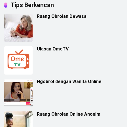
Tips Berkencan
Ruang Obrolan Dewasa
Ulasan OmeTV
Ngobrol dengan Wanita Online
Ruang Obrolan Online Anonim