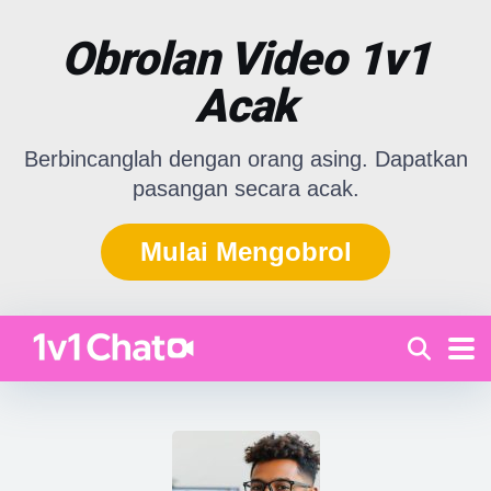
Obrolan Video 1v1
Acak
Berbincanglah dengan orang asing. Dapatkan
pasangan secara acak.
Mulai Mengobrol