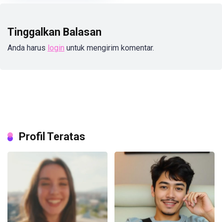
Tinggalkan Balasan
Anda harus
login
untuk mengirim komentar.
Profil Teratas