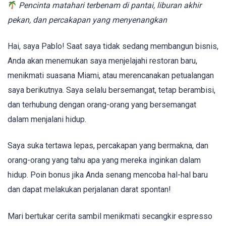
Pencinta matahari terbenam di pantai, liburan akhir
pekan, dan percakapan yang menyenangkan
Hai, saya Pablo! Saat saya tidak sedang membangun bisnis,
Anda akan menemukan saya menjelajahi restoran baru,
menikmati suasana Miami, atau merencanakan petualangan
saya berikutnya. Saya selalu bersemangat, tetap berambisi,
dan terhubung dengan orang-orang yang bersemangat
dalam menjalani hidup.
Saya suka tertawa lepas, percakapan yang bermakna, dan
orang-orang yang tahu apa yang mereka inginkan dalam
hidup. Poin bonus jika Anda senang mencoba hal-hal baru
dan dapat melakukan perjalanan darat spontan!
Mari bertukar cerita sambil menikmati secangkir espresso