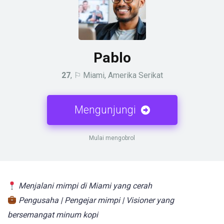
Pablo
27
, ⚐ Miami, Amerika Serikat
Mengunjungi
Mulai mengobrol
Menjalani mimpi di Miami yang cerah
Pengusaha | Pengejar mimpi | Visioner yang
bersemangat minum kopi