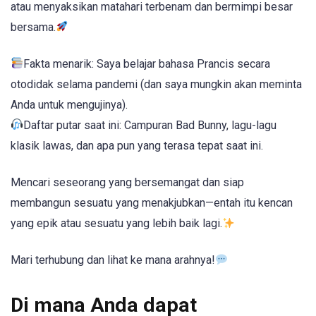
atau menyaksikan matahari terbenam dan bermimpi besar
bersama.
Fakta menarik: Saya belajar bahasa Prancis secara
otodidak selama pandemi (dan saya mungkin akan meminta
Anda untuk mengujinya).
Daftar putar saat ini: Campuran Bad Bunny, lagu-lagu
klasik lawas, dan apa pun yang terasa tepat saat ini.
Mencari seseorang yang bersemangat dan siap
membangun sesuatu yang menakjubkan—entah itu kencan
yang epik atau sesuatu yang lebih baik lagi.
Mari terhubung dan lihat ke mana arahnya!
Di mana Anda dapat