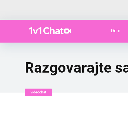
Dom
Razgovarajte s
videochat