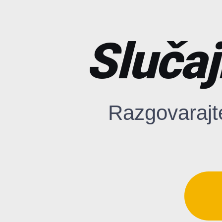
Slučaj
Razgovarajt