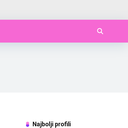
Najbolji profili