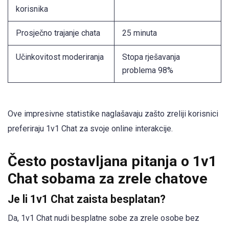
korisnika
Prosječno trajanje chata
25 minuta
Učinkovitost moderiranja
Stopa rješavanja
problema 98%
Ove impresivne statistike naglašavaju zašto zreliji korisnici
preferiraju 1v1 Chat za svoje online interakcije.
Često postavljana pitanja o 1v1
Chat sobama za zrele chatove
Je li 1v1 Chat zaista besplatan?
Da, 1v1 Chat nudi besplatne sobe za zrele osobe bez