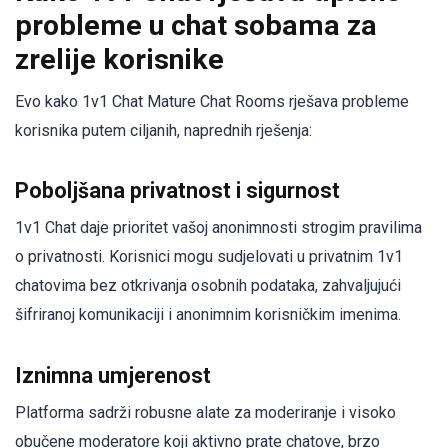
probleme u chat sobama za
zrelije korisnike
Evo kako 1v1 Chat Mature Chat Rooms rješava probleme
korisnika putem ciljanih, naprednih rješenja:
Poboljšana privatnost i sigurnost
1v1 Chat daje prioritet vašoj anonimnosti strogim pravilima
o privatnosti. Korisnici mogu sudjelovati u privatnim 1v1
chatovima bez otkrivanja osobnih podataka, zahvaljujući
šifriranoj komunikaciji i anonimnim korisničkim imenima.
Iznimna umjerenost
Platforma sadrži robusne alate za moderiranje i visoko
obučene moderatore koji aktivno prate chatove, brzo