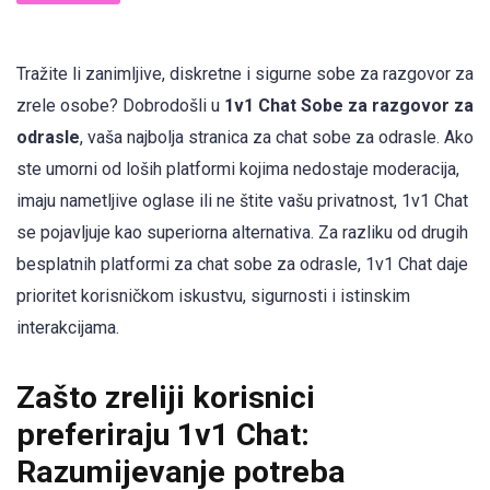
Tražite li zanimljive, diskretne i sigurne sobe za razgovor za
zrele osobe? Dobrodošli u
1v1 Chat Sobe za razgovor za
odrasle
, vaša najbolja stranica za chat sobe za odrasle. Ako
ste umorni od loših platformi kojima nedostaje moderacija,
imaju nametljive oglase ili ne štite vašu privatnost, 1v1 Chat
se pojavljuje kao superiorna alternativa. Za razliku od drugih
besplatnih platformi za chat sobe za odrasle, 1v1 Chat daje
prioritet korisničkom iskustvu, sigurnosti i istinskim
interakcijama.
Zašto zreliji korisnici
preferiraju 1v1 Chat:
Razumijevanje potreba