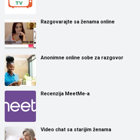
Razgovarajte sa ženama online
Anonimne online sobe za razgovor
Recenzija MeetMe-a
Video chat sa starijim ženama