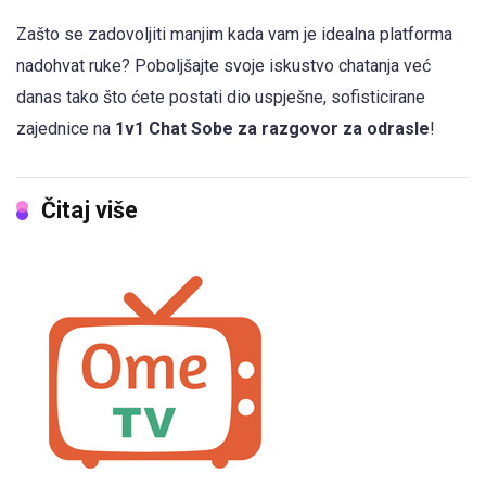
Zašto se zadovoljiti manjim kada vam je idealna platforma
nadohvat ruke? Poboljšajte svoje iskustvo chatanja već
danas tako što ćete postati dio uspješne, sofisticirane
zajednice na
1v1 Chat Sobe za razgovor za odrasle
!
Čitaj više