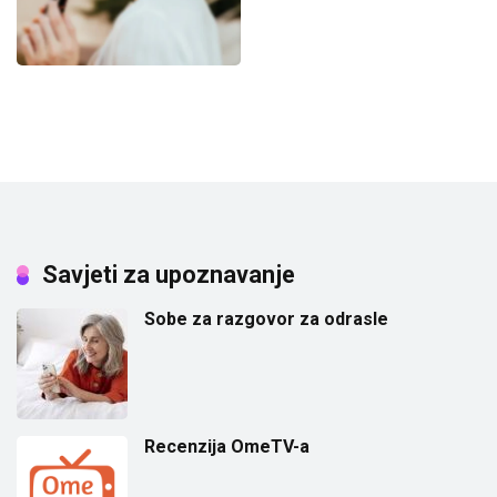
Savjeti za upoznavanje
Sobe za razgovor za odrasle
Recenzija OmeTV-a