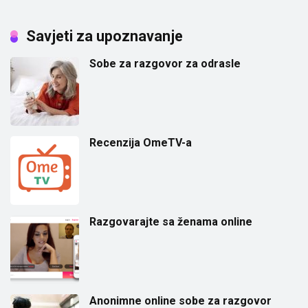
Savjeti za upoznavanje
Sobe za razgovor za odrasle
Recenzija OmeTV-a
Razgovarajte sa ženama online
Anonimne online sobe za razgovor