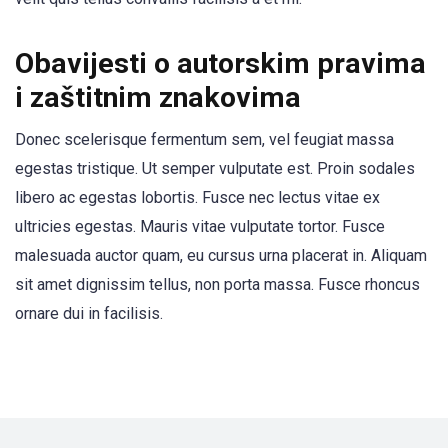
Obavijesti o autorskim pravima
i zaštitnim znakovima
Donec scelerisque fermentum sem, vel feugiat massa
egestas tristique. Ut semper vulputate est. Proin sodales
libero ac egestas lobortis. Fusce nec lectus vitae ex
ultricies egestas. Mauris vitae vulputate tortor. Fusce
malesuada auctor quam, eu cursus urna placerat in. Aliquam
sit amet dignissim tellus, non porta massa. Fusce rhoncus
ornare dui in facilisis.