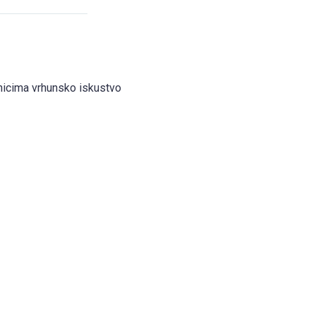
snicima vrhunsko iskustvo