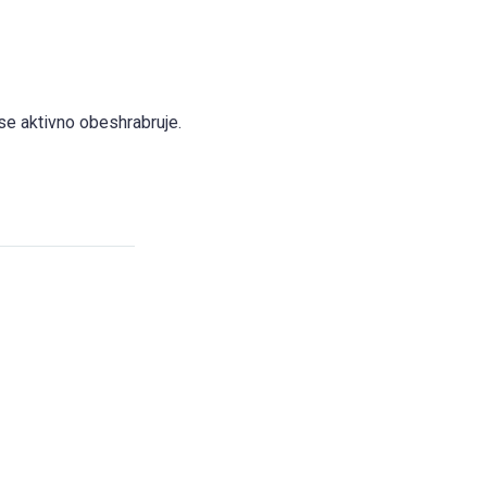
 se aktivno obeshrabruje.