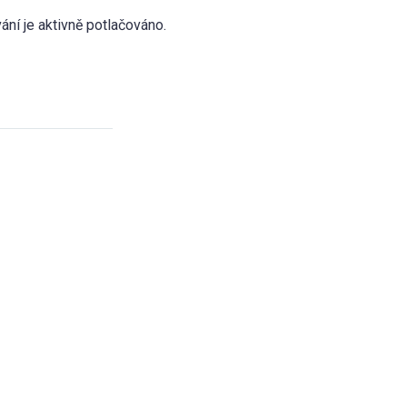
ní je aktivně potlačováno.