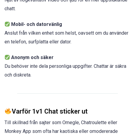
chatt.
Mobil- och datorvänlig
Anslut från vilken enhet som helst, oavsett om du använder
en telefon, surfplatta eller dator.
Anonym och säker
Du behöver inte dela personliga uppgifter. Chattar är säkra
och diskreta.
Varför 1v1 Chat sticker ut
Till skillnad från sajter som Omegle, Chatroulette eller
Monkey App som ofta har kaotiska eller omodererade