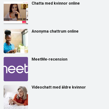
Chatta med kvinnor online
Anonyma chattrum online
MeetMe-recension
Videochatt med äldre kvinnor