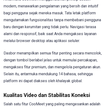
modern, menawarkan pengalaman yang bersih dan intuitif
bagi pengguna sejak mereka masuk. Tata letak platform
mengutamakan fungsionalitas tanpa membebani pengguna
baru dengan kerumitan yang tidak perlu. Navigasi terasa
alami dan responsif, baik saat Anda mengakses layanan
melalui browser desktop atau aplikasi seluler.
Dasbor menampilkan semua fitur penting secara mencolok,
dengan tombol berlabel jelas untuk memulai percakapan,
mengakses fitur premium, dan mengelola pengaturan akun.
Selain itu, antarmuka mendukung 14 bahasa, sehingga
platform ini dapat diakses oleh khalayak global.
Kualitas Video dan Stabilitas Koneksi
Salah satu fitur CooMeet yang paling mengesankan adalah