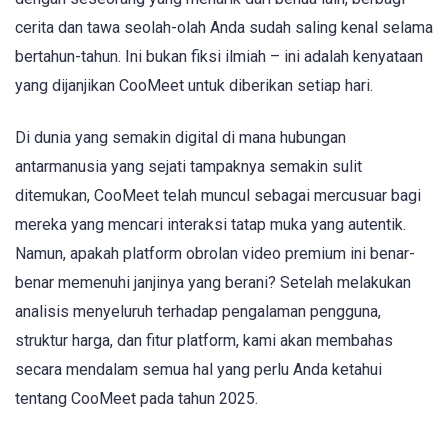
cerita dan tawa seolah-olah Anda sudah saling kenal selama
bertahun-tahun. Ini bukan fiksi ilmiah – ini adalah kenyataan
yang dijanjikan CooMeet untuk diberikan setiap hari.
Di dunia yang semakin digital di mana hubungan
antarmanusia yang sejati tampaknya semakin sulit
ditemukan, CooMeet telah muncul sebagai mercusuar bagi
mereka yang mencari interaksi tatap muka yang autentik.
Namun, apakah platform obrolan video premium ini benar-
benar memenuhi janjinya yang berani? Setelah melakukan
analisis menyeluruh terhadap pengalaman pengguna,
struktur harga, dan fitur platform, kami akan membahas
secara mendalam semua hal yang perlu Anda ketahui
tentang CooMeet pada tahun 2025.