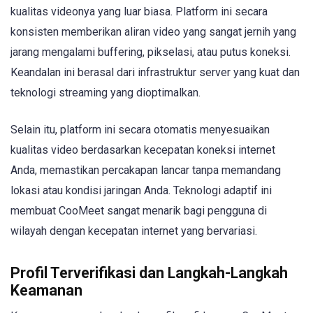
kualitas videonya yang luar biasa. Platform ini secara
konsisten memberikan aliran video yang sangat jernih yang
jarang mengalami buffering, pikselasi, atau putus koneksi.
Keandalan ini berasal dari infrastruktur server yang kuat dan
teknologi streaming yang dioptimalkan.
Selain itu, platform ini secara otomatis menyesuaikan
kualitas video berdasarkan kecepatan koneksi internet
Anda, memastikan percakapan lancar tanpa memandang
lokasi atau kondisi jaringan Anda. Teknologi adaptif ini
membuat CooMeet sangat menarik bagi pengguna di
wilayah dengan kecepatan internet yang bervariasi.
Profil Terverifikasi dan Langkah-Langkah
Keamanan