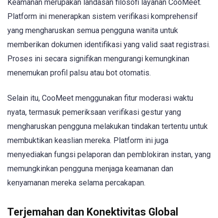
Keamanan merupakan landasan filosofi layanan CooMeet.
Platform ini menerapkan sistem verifikasi komprehensif
yang mengharuskan semua pengguna wanita untuk
memberikan dokumen identifikasi yang valid saat registrasi.
Proses ini secara signifikan mengurangi kemungkinan
menemukan profil palsu atau bot otomatis.
Selain itu, CooMeet menggunakan fitur moderasi waktu
nyata, termasuk pemeriksaan verifikasi gestur yang
mengharuskan pengguna melakukan tindakan tertentu untuk
membuktikan keaslian mereka. Platform ini juga
menyediakan fungsi pelaporan dan pemblokiran instan, yang
memungkinkan pengguna menjaga keamanan dan
kenyamanan mereka selama percakapan.
Terjemahan dan Konektivitas Global