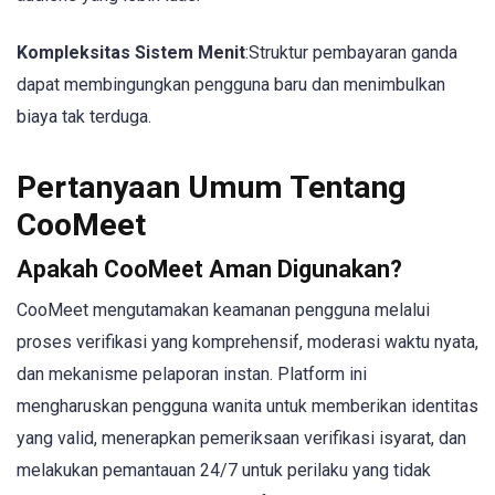
Kompleksitas Sistem Menit
:Struktur pembayaran ganda
dapat membingungkan pengguna baru dan menimbulkan
biaya tak terduga.
Pertanyaan Umum Tentang
CooMeet
Apakah CooMeet Aman Digunakan?
CooMeet mengutamakan keamanan pengguna melalui
proses verifikasi yang komprehensif, moderasi waktu nyata,
dan mekanisme pelaporan instan. Platform ini
mengharuskan pengguna wanita untuk memberikan identitas
yang valid, menerapkan pemeriksaan verifikasi isyarat, dan
melakukan pemantauan 24/7 untuk perilaku yang tidak