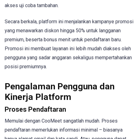
akses uji coba tambahan.
Secara berkala, platform ini menjalankan kampanye promosi
yang menawarkan diskon hingga 50% untuk langganan
premium, beserta bonus menit untuk pendaftaran baru.
Promosi ini membuat layanan ini lebih mudah diakses oleh
pengguna yang sadar anggaran sekaligus mempertahankan
posisi premiumnya.
Pengalaman Pengguna dan
Kinerja Platform
Proses Pendaftaran
Memulai dengan CooMeet sangatlah mudah. Proses
pendaftaran memerlukan informasi minimal – biasanya
hanya alamat email dan kata sandi. Atau, pengguna dapat