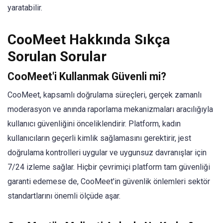
yaratabilir.
CooMeet Hakkında Sıkça
Sorulan Sorular
CooMeet'i Kullanmak Güvenli mi?
CooMeet, kapsamlı doğrulama süreçleri, gerçek zamanlı
moderasyon ve anında raporlama mekanizmaları aracılığıyla
kullanıcı güvenliğini önceliklendirir. Platform, kadın
kullanıcıların geçerli kimlik sağlamasını gerektirir, jest
doğrulama kontrolleri uygular ve uygunsuz davranışlar için
7/24 izleme sağlar. Hiçbir çevrimiçi platform tam güvenliği
garanti edemese de, CooMeet'in güvenlik önlemleri sektör
standartlarını önemli ölçüde aşar.