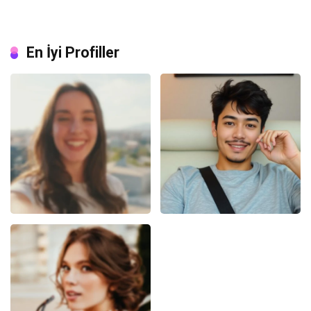
En İyi Profiller