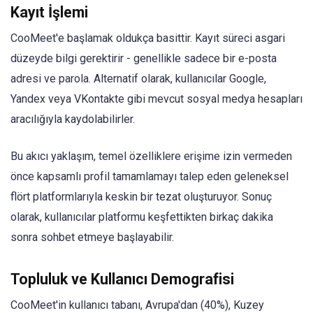
Kayıt İşlemi
CooMeet'e başlamak oldukça basittir. Kayıt süreci asgari
düzeyde bilgi gerektirir - genellikle sadece bir e-posta
adresi ve parola. Alternatif olarak, kullanıcılar Google,
Yandex veya VKontakte gibi mevcut sosyal medya hesapları
aracılığıyla kaydolabilirler.
Bu akıcı yaklaşım, temel özelliklere erişime izin vermeden
önce kapsamlı profil tamamlamayı talep eden geleneksel
flört platformlarıyla keskin bir tezat oluşturuyor. Sonuç
olarak, kullanıcılar platformu keşfettikten birkaç dakika
sonra sohbet etmeye başlayabilir.
Topluluk ve Kullanıcı Demografisi
CooMeet'in kullanıcı tabanı, Avrupa'dan (40%), Kuzey