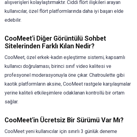
alışverişleri kolaylaştırmaktır. Ciddi flört ilişkileri arayan
kullanıcılar, özel flört platformlarında daha iyi başarı elde
edebilir.
CooMeet'i Diğer Görüntülü Sohbet
Sitelerinden Farklı Kılan Nedir?
CooMeet, özel erkek-kadın eşleştirme sistemi, kapsamlı
kullanıcı doğrulaması, birinci sınıf video kalitesi ve
profesyonel moderasyonuyla öne çıkar. Chatroulette gibi
kaotik platformların aksine, CooMeet rastgele karşılaşmalar
yerine kaliteli etkileşimlere odaklanan kontrollü bir ortam
sağlar.
CooMeet'in Ücretsiz Bir Sürümü Var Mı?
CooMeet yeni kullanıcılar için sınırlı 3 günlük deneme