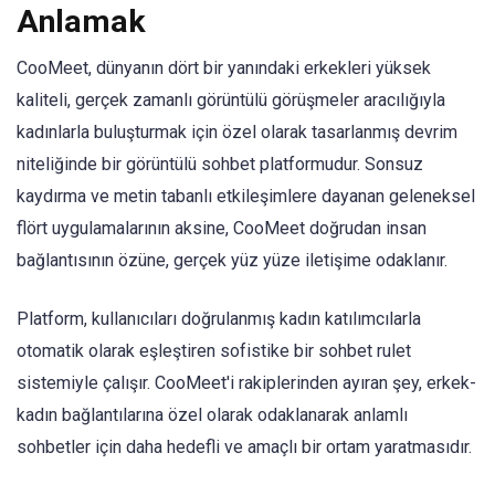
Anlamak
CooMeet, dünyanın dört bir yanındaki erkekleri yüksek
kaliteli, gerçek zamanlı görüntülü görüşmeler aracılığıyla
kadınlarla buluşturmak için özel olarak tasarlanmış devrim
niteliğinde bir görüntülü sohbet platformudur. Sonsuz
kaydırma ve metin tabanlı etkileşimlere dayanan geleneksel
flört uygulamalarının aksine, CooMeet doğrudan insan
bağlantısının özüne, gerçek yüz yüze iletişime odaklanır.
Platform, kullanıcıları doğrulanmış kadın katılımcılarla
otomatik olarak eşleştiren sofistike bir sohbet rulet
sistemiyle çalışır. CooMeet'i rakiplerinden ayıran şey, erkek-
kadın bağlantılarına özel olarak odaklanarak anlamlı
sohbetler için daha hedefli ve amaçlı bir ortam yaratmasıdır.