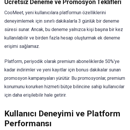
Ücretsiz Deneme ve Promosyon Teklifleri
CooMeet, yeni kullanıcılara platformun özelliklerini
deneyimlemek için sınırlı dakikalarla 3 günlük bir deneme
süresi sunar. Ancak, bu deneme yalnızca kişi başına bir kez
kullanılabilir ve birden fazla hesap oluşturmak ek deneme
erişimi sağlamaz.
Platform, periyodik olarak premium aboneliklerde 50%'ye
kadar indirimler ve yeni kayıtlar için bonus dakikalar sunan
promosyon kampanyaları yürütür. Bu promosyonlar, premium
konumunu korurken hizmeti bütçe bilincine sahip kullanıcılar
için daha erişilebilir hale getirir.
Kullanıcı Deneyimi ve Platform
Performansı