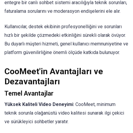
entegre bir canlı sohbet sistemi aracılığıyla teknik sorunları,
faturalama sorularını ve moderasyon endişelerini ele alır.
Kullanıcılar, destek ekibinin profesyonelliğini ve sorunları
hızlı bir şekilde çözmedeki etkinliğini sürekli olarak övüyor.
Bu duyarlı müşteri hizmeti, genel kullanıcı memnuniyetine ve
platform güvenilirliğine önemli ölçüde katkıda bulunuyor.
CooMeet'in Avantajları ve
Dezavantajları
Temel Avantajlar
Yüksek Kaliteli Video Deneyimi
: CooMeet, minimum
teknik sorunla olağanüstü video kalitesi sunarak ilgi çekici
ve sürükleyici sohbetler yaratır.