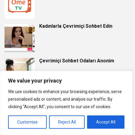
Kadınlarla Çevrimiçi Sohbet Edin
Çevrimiçi Sohbet Odaları Anonim
We value your privacy
We use cookies to enhance your browsing experience, serve
MeetMe İncelemesi
personalised ads or content, and analyse our traffic. By
clicking "Accept All", you consent to our use of cookies.
Customise
Reject All
Accept All
Yaşlı Kadınlarla Görüntülü Sohbet