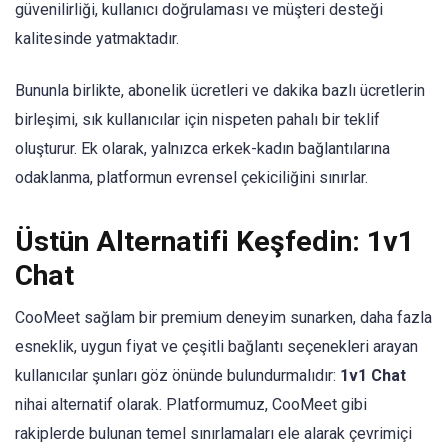
güvenilirliği, kullanıcı doğrulaması ve müşteri desteği
kalitesinde yatmaktadır.
Bununla birlikte, abonelik ücretleri ve dakika bazlı ücretlerin
birleşimi, sık kullanıcılar için nispeten pahalı bir teklif
oluşturur. Ek olarak, yalnızca erkek-kadın bağlantılarına
odaklanma, platformun evrensel çekiciliğini sınırlar.
Üstün Alternatifi Keşfedin: 1v1
Chat
CooMeet sağlam bir premium deneyim sunarken, daha fazla
esneklik, uygun fiyat ve çeşitli bağlantı seçenekleri arayan
kullanıcılar şunları göz önünde bulundurmalıdır:
1v1 Chat
nihai alternatif olarak. Platformumuz, CooMeet gibi
rakiplerde bulunan temel sınırlamaları ele alarak çevrimiçi