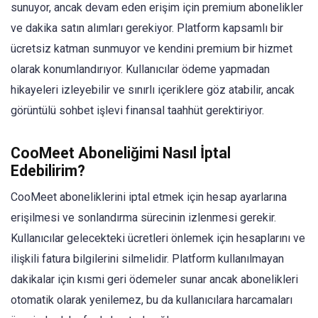
sunuyor, ancak devam eden erişim için premium abonelikler
ve dakika satın alımları gerekiyor. Platform kapsamlı bir
ücretsiz katman sunmuyor ve kendini premium bir hizmet
olarak konumlandırıyor. Kullanıcılar ödeme yapmadan
hikayeleri izleyebilir ve sınırlı içeriklere göz atabilir, ancak
görüntülü sohbet işlevi finansal taahhüt gerektiriyor.
CooMeet Aboneliğimi Nasıl İptal
Edebilirim?
CooMeet aboneliklerini iptal etmek için hesap ayarlarına
erişilmesi ve sonlandırma sürecinin izlenmesi gerekir.
Kullanıcılar gelecekteki ücretleri önlemek için hesaplarını ve
ilişkili fatura bilgilerini silmelidir. Platform kullanılmayan
dakikalar için kısmi geri ödemeler sunar ancak abonelikleri
otomatik olarak yenilemez, bu da kullanıcılara harcamaları