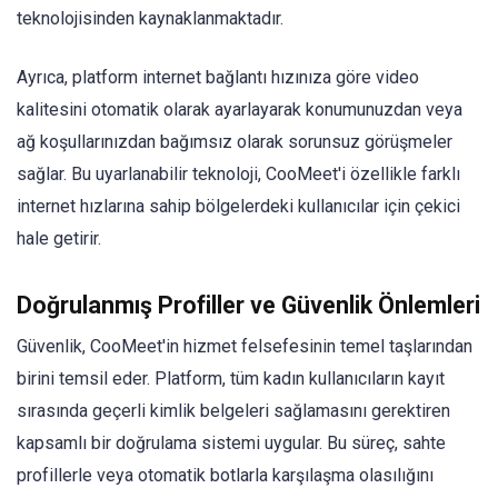
teknolojisinden kaynaklanmaktadır.
Ayrıca, platform internet bağlantı hızınıza göre video
kalitesini otomatik olarak ayarlayarak konumunuzdan veya
ağ koşullarınızdan bağımsız olarak sorunsuz görüşmeler
sağlar. Bu uyarlanabilir teknoloji, CooMeet'i özellikle farklı
internet hızlarına sahip bölgelerdeki kullanıcılar için çekici
hale getirir.
Doğrulanmış Profiller ve Güvenlik Önlemleri
Güvenlik, CooMeet'in hizmet felsefesinin temel taşlarından
birini temsil eder. Platform, tüm kadın kullanıcıların kayıt
sırasında geçerli kimlik belgeleri sağlamasını gerektiren
kapsamlı bir doğrulama sistemi uygular. Bu süreç, sahte
profillerle veya otomatik botlarla karşılaşma olasılığını