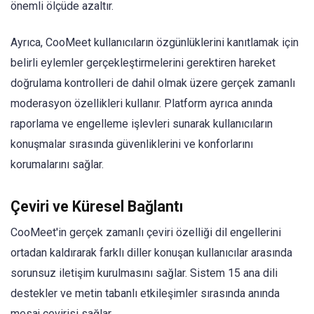
önemli ölçüde azaltır.
Ayrıca, CooMeet kullanıcıların özgünlüklerini kanıtlamak için
belirli eylemler gerçekleştirmelerini gerektiren hareket
doğrulama kontrolleri de dahil olmak üzere gerçek zamanlı
moderasyon özellikleri kullanır. Platform ayrıca anında
raporlama ve engelleme işlevleri sunarak kullanıcıların
konuşmalar sırasında güvenliklerini ve konforlarını
korumalarını sağlar.
Çeviri ve Küresel Bağlantı
CooMeet'in gerçek zamanlı çeviri özelliği dil engellerini
ortadan kaldırarak farklı diller konuşan kullanıcılar arasında
sorunsuz iletişim kurulmasını sağlar. Sistem 15 ana dili
destekler ve metin tabanlı etkileşimler sırasında anında
mesaj çevirisi sağlar.