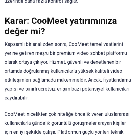
üzerinde daha fazla kontrol sağlar.
Karar: CooMeet yatırımınıza
değer mi?
Kapsamlı bir analizden sonra, CooMeet temel vaatlerini
yerine getiren meşru bir premium video sohbet platformu
olarak ortaya çıkıyor. Hizmet, güvenli ve denetlenen bir
ortamda doğrulanmış kullanıcılarla yüksek kaliteli video
etkileşimleri sağlamada mükemmeldir. Ancak, fiyatlandırma
yapısı ve sınırlı ücretsiz erişim bazı potansiyel kullanıcıları
caydırabilir.
CooMeet, nicelikten çok niteliğe öncelik veren uluslararası
kullanıcılarla gündelik görüntülü görüşmeler arayan kişiler
için en iyi şekilde çalışır. Platformun güçlü yönleri teknik