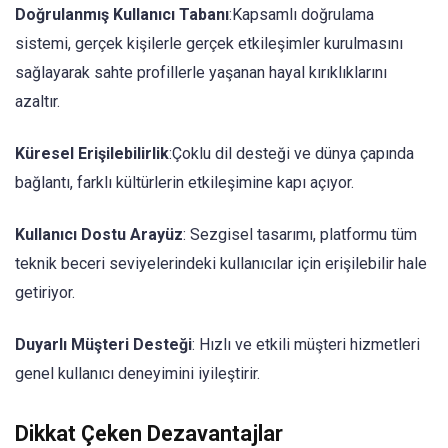
Doğrulanmış Kullanıcı Tabanı
:Kapsamlı doğrulama
sistemi, gerçek kişilerle gerçek etkileşimler kurulmasını
sağlayarak sahte profillerle yaşanan hayal kırıklıklarını
azaltır.
Küresel Erişilebilirlik
:Çoklu dil desteği ve dünya çapında
bağlantı, farklı kültürlerin etkileşimine kapı açıyor.
Kullanıcı Dostu Arayüz
: Sezgisel tasarımı, platformu tüm
teknik beceri seviyelerindeki kullanıcılar için erişilebilir hale
getiriyor.
Duyarlı Müşteri Desteği
: Hızlı ve etkili müşteri hizmetleri
genel kullanıcı deneyimini iyileştirir.
Dikkat Çeken Dezavantajlar