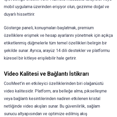
mobil uygulama üzerinden erişiyor olun, gezinme doğal ve
duyarlı hissettirir.
Gösterge paneli, konuşmaları başlatmak, premium
özelliklere erişmek ve hesap ayarlarını yönetmek için açıkça
etiketlenmiş düğmelerle tüm temel özellikleri belirgin bir
şekilde sunar. Ayrıca, arayüz 14 dili destekler ve platformu
küresel bir kitleye erişilebilir hale getirir.
Video Kalitesi ve Bağlantı İstikrarı
CooMeet'in en etkileyici özelliklerinden biri olağanüstü
video kalitesidir. Platform, ara belleğe alma, pikselleşme
veya bağlantı kesintilerinden nadiren etkilenen kristal
netliğinde video akışları sunar. Bu güvenilirlik, sağlam
sunucu altyapısından ve optimize edilmiş akış