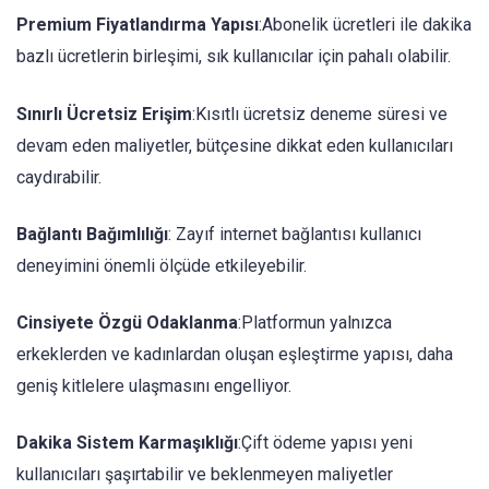
Premium Fiyatlandırma Yapısı
:Abonelik ücretleri ile dakika
bazlı ücretlerin birleşimi, sık kullanıcılar için pahalı olabilir.
Sınırlı Ücretsiz Erişim
:Kısıtlı ücretsiz deneme süresi ve
devam eden maliyetler, bütçesine dikkat eden kullanıcıları
caydırabilir.
Bağlantı Bağımlılığı
: Zayıf internet bağlantısı kullanıcı
deneyimini önemli ölçüde etkileyebilir.
Cinsiyete Özgü Odaklanma
:Platformun yalnızca
erkeklerden ve kadınlardan oluşan eşleştirme yapısı, daha
geniş kitlelere ulaşmasını engelliyor.
Dakika Sistem Karmaşıklığı
:Çift ödeme yapısı yeni
kullanıcıları şaşırtabilir ve beklenmeyen maliyetler