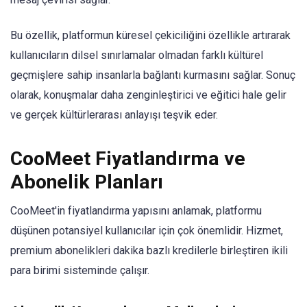
Bu özellik, platformun küresel çekiciliğini özellikle artırarak
kullanıcıların dilsel sınırlamalar olmadan farklı kültürel
geçmişlere sahip insanlarla bağlantı kurmasını sağlar. Sonuç
olarak, konuşmalar daha zenginleştirici ve eğitici hale gelir
ve gerçek kültürlerarası anlayışı teşvik eder.
CooMeet Fiyatlandırma ve
Abonelik Planları
CooMeet'in fiyatlandırma yapısını anlamak, platformu
düşünen potansiyel kullanıcılar için çok önemlidir. Hizmet,
premium abonelikleri dakika bazlı kredilerle birleştiren ikili
para birimi sisteminde çalışır.