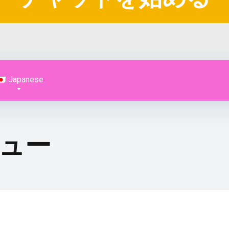
Japanese
レビュー