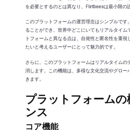
を必要とするのとは異なり、Flirtbeesは最
このプラットフォームの運営理念はシンプルです
ることができ、世界中どこにいてもリアルタイムで顔
トフォームと異なる点は、自発性と匿名性を重視
たいと考えるユーザーにとって魅力的です。
さらに、このプラットフォームはリアルタイムの
消します。この機能は、多様な文化交流やグロー
きます。
プラットフォームの
ンス
コア機能