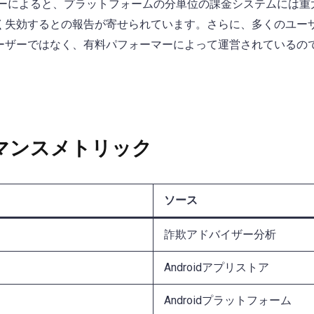
ーによると、プラットフォームの分単位の課金システムには重
く失効するとの報告が寄せられています。さらに、多くのユー
ーザーではなく、有料パフォーマーによって運営されているの
マンスメトリック
ソース
詐欺アドバイザー分析
Androidアプリストア
Androidプラットフォーム