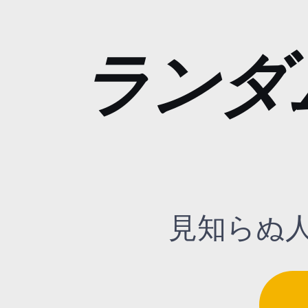
ランダ
見知らぬ