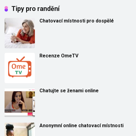
Tipy pro randění
Chatovací místnosti pro dospělé
Recenze OmeTV
Chatujte se ženami online
Anonymní online chatovací místnosti