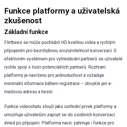
Funkce platformy a uživatelská
zkušenost
Základní funkce
Flirtbees se může pochlubit HD kvalitou videa a rychlým
připojením pro bezchybnou srozumitelnost konverzací. S
efektivním systémem pro vyhledávání partnerů se uživatelé
rychle spojí s tisíci potenciálních partnerů. Rozhraní
platformy je navrženo pro jednoduchost a vyžaduje
minimální informace během registrace – obvykle jen e-
mailovou adresu a heslo.
Funkce videochatu slouží jako ústřední prvek platformy a
umožňuje uživatelům zapojit se do osobních konverzací
ihned po připojení. Platforma navíc zahrnuje i funkce pro