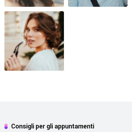
Consigli per gli appuntamenti