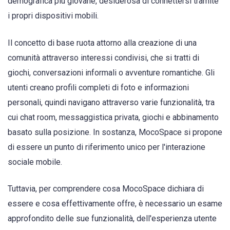
demografica più giovane, desiderosa di connettersi tramite
i propri dispositivi mobili.
Il concetto di base ruota attorno alla creazione di una
comunità attraverso interessi condivisi, che si tratti di
giochi, conversazioni informali o avventure romantiche. Gli
utenti creano profili completi di foto e informazioni
personali, quindi navigano attraverso varie funzionalità, tra
cui chat room, messaggistica privata, giochi e abbinamento
basato sulla posizione. In sostanza, MocoSpace si propone
di essere un punto di riferimento unico per l'interazione
sociale mobile.
Tuttavia, per comprendere cosa MocoSpace dichiara di
essere e cosa effettivamente offre, è necessario un esame
approfondito delle sue funzionalità, dell'esperienza utente