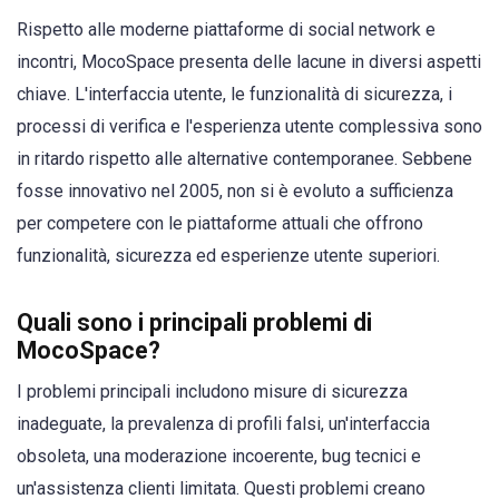
Rispetto alle moderne piattaforme di social network e
incontri, MocoSpace presenta delle lacune in diversi aspetti
chiave. L'interfaccia utente, le funzionalità di sicurezza, i
processi di verifica e l'esperienza utente complessiva sono
in ritardo rispetto alle alternative contemporanee. Sebbene
fosse innovativo nel 2005, non si è evoluto a sufficienza
per competere con le piattaforme attuali che offrono
funzionalità, sicurezza ed esperienze utente superiori.
Quali sono i principali problemi di
MocoSpace?
I problemi principali includono misure di sicurezza
inadeguate, la prevalenza di profili falsi, un'interfaccia
obsoleta, una moderazione incoerente, bug tecnici e
un'assistenza clienti limitata. Questi problemi creano