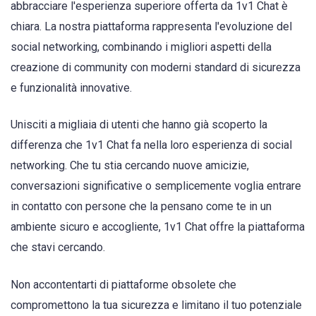
abbracciare l'esperienza superiore offerta da 1v1 Chat è
chiara. La nostra piattaforma rappresenta l'evoluzione del
social networking, combinando i migliori aspetti della
creazione di community con moderni standard di sicurezza
e funzionalità innovative.
Unisciti a migliaia di utenti che hanno già scoperto la
differenza che 1v1 Chat fa nella loro esperienza di social
networking. Che tu stia cercando nuove amicizie,
conversazioni significative o semplicemente voglia entrare
in contatto con persone che la pensano come te in un
ambiente sicuro e accogliente, 1v1 Chat offre la piattaforma
che stavi cercando.
Non accontentarti di piattaforme obsolete che
compromettono la tua sicurezza e limitano il tuo potenziale