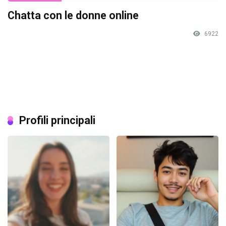
Chatta con le donne online
6922
Profili principali