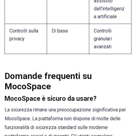
assistito
dall'intelligenz
a artificiale
Controlli sulla
Di base
Controlli
privacy
granulari
avanzati
Domande frequenti su
MocoSpace
MocoSpace è sicuro da usare?
La sicurezza rimane una preoccupazione significativa per
MocoSpace. La piattaforma non dispone di molte delle
funzionalità di sicurezza standard sulle moderne