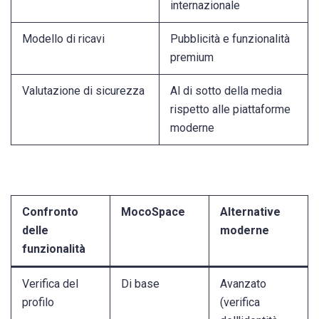
internazionale
Modello di ricavi
Pubblicità e funzionalità
premium
Valutazione di sicurezza
Al di sotto della media
rispetto alle piattaforme
moderne
Confronto
MocoSpace
Alternative
delle
moderne
funzionalità
Verifica del
Di base
Avanzato
profilo
(verifica