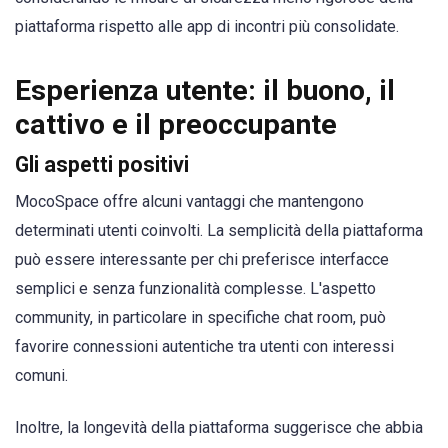
piattaforma rispetto alle app di incontri più consolidate.
Esperienza utente: il buono, il
cattivo e il preoccupante
Gli aspetti positivi
MocoSpace offre alcuni vantaggi che mantengono
determinati utenti coinvolti. La semplicità della piattaforma
può essere interessante per chi preferisce interfacce
semplici e senza funzionalità complesse. L'aspetto
community, in particolare in specifiche chat room, può
favorire connessioni autentiche tra utenti con interessi
comuni.
Inoltre, la longevità della piattaforma suggerisce che abbia