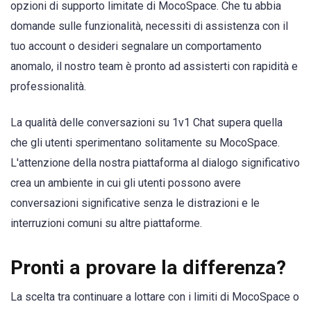
opzioni di supporto limitate di MocoSpace. Che tu abbia
domande sulle funzionalità, necessiti di assistenza con il
tuo account o desideri segnalare un comportamento
anomalo, il nostro team è pronto ad assisterti con rapidità e
professionalità.
La qualità delle conversazioni su 1v1 Chat supera quella
che gli utenti sperimentano solitamente su MocoSpace.
L'attenzione della nostra piattaforma al dialogo significativo
crea un ambiente in cui gli utenti possono avere
conversazioni significative senza le distrazioni e le
interruzioni comuni su altre piattaforme.
Pronti a provare la differenza?
La scelta tra continuare a lottare con i limiti di MocoSpace o