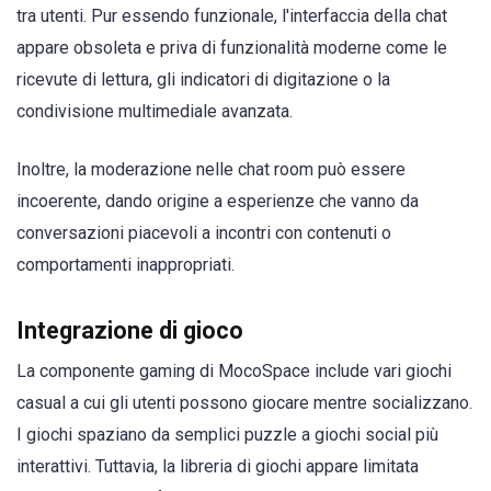
tra utenti. Pur essendo funzionale, l'interfaccia della chat
appare obsoleta e priva di funzionalità moderne come le
ricevute di lettura, gli indicatori di digitazione o la
condivisione multimediale avanzata.
Inoltre, la moderazione nelle chat room può essere
incoerente, dando origine a esperienze che vanno da
conversazioni piacevoli a incontri con contenuti o
comportamenti inappropriati.
Integrazione di gioco
La componente gaming di MocoSpace include vari giochi
casual a cui gli utenti possono giocare mentre socializzano.
I giochi spaziano da semplici puzzle a giochi social più
interattivi. Tuttavia, la libreria di giochi appare limitata