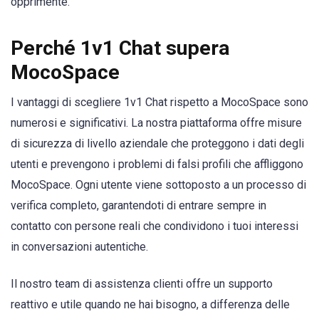
opprimente.
Perché 1v1 Chat supera
MocoSpace
I vantaggi di scegliere 1v1 Chat rispetto a MocoSpace sono
numerosi e significativi. La nostra piattaforma offre misure
di sicurezza di livello aziendale che proteggono i dati degli
utenti e prevengono i problemi di falsi profili che affliggono
MocoSpace. Ogni utente viene sottoposto a un processo di
verifica completo, garantendoti di entrare sempre in
contatto con persone reali che condividono i tuoi interessi
in conversazioni autentiche.
Il nostro team di assistenza clienti offre un supporto
reattivo e utile quando ne hai bisogno, a differenza delle