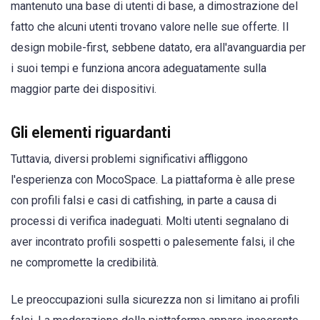
mantenuto una base di utenti di base, a dimostrazione del
fatto che alcuni utenti trovano valore nelle sue offerte. Il
design mobile-first, sebbene datato, era all'avanguardia per
i suoi tempi e funziona ancora adeguatamente sulla
maggior parte dei dispositivi.
Gli elementi riguardanti
Tuttavia, diversi problemi significativi affliggono
l'esperienza con MocoSpace. La piattaforma è alle prese
con profili falsi e casi di catfishing, in parte a causa di
processi di verifica inadeguati. Molti utenti segnalano di
aver incontrato profili sospetti o palesemente falsi, il che
ne compromette la credibilità.
Le preoccupazioni sulla sicurezza non si limitano ai profili