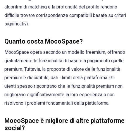
algoritmi di matching e la profondità del profilo rendono
difficile trovare corrispondenze compatibili basate su criteri
significativi.
Quanto costa MocoSpace?
MocoSpace opera secondo un modello freemium, offrendo
gratuitamente le funzionalità di base e a pagamento quelle
premium. Tuttavia, la proposta di valore delle funzionalità
premium è discutibile, dati i limiti della piattaforma. Gli
utenti spesso riscontrano che le funzionalità premium non
migliorano significativamente la loro esperienza o non
risolvono i problemi fondamentali della piattaforma.
MocoSpace è migliore di altre piattaforme
social?