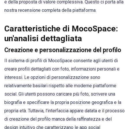
e della proposta di valore complessiva. Questo ci porta alla
nostra recensione completa della piattaforma.
Caratteristiche di MocoSpace:
un'analisi dettagliata
Creazione e personalizzazione del profilo
Il sistema di profili di MocoSpace consente agli utenti di
creare profili dettagliati con foto, informazioni personali e
interessi. Le opzioni di personalizzazione sono
relativamente basilari rispetto alle moderne piattaforme
social. Gli utenti possono caricare più foto, scrivere una
biografia e specificare la propria posizione geografica e la
propria età. Tuttavia, l'interfaccia appare datata e il processo
di creazione del profilo manca della raffinatezza e del
design intuitivo che caratterizzano le app social