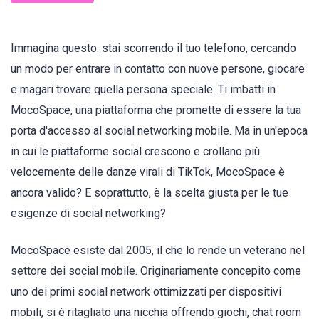
Immagina questo: stai scorrendo il tuo telefono, cercando
un modo per entrare in contatto con nuove persone, giocare
e magari trovare quella persona speciale. Ti imbatti in
MocoSpace, una piattaforma che promette di essere la tua
porta d'accesso al social networking mobile. Ma in un'epoca
in cui le piattaforme social crescono e crollano più
velocemente delle danze virali di TikTok, MocoSpace è
ancora valido? E soprattutto, è la scelta giusta per le tue
esigenze di social networking?
MocoSpace esiste dal 2005, il che lo rende un veterano nel
settore dei social mobile. Originariamente concepito come
uno dei primi social network ottimizzati per dispositivi
mobili, si è ritagliato una nicchia offrendo giochi, chat room