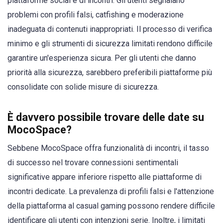
piattaforme social e di incontri. Gli utenti segnalano
problemi con profili falsi, catfishing e moderazione
inadeguata di contenuti inappropriati. Il processo di verifica
minimo e gli strumenti di sicurezza limitati rendono difficile
garantire un'esperienza sicura. Per gli utenti che danno
priorità alla sicurezza, sarebbero preferibili piattaforme più
consolidate con solide misure di sicurezza.
È davvero possibile trovare delle date su
MocoSpace?
Sebbene MocoSpace offra funzionalità di incontri, il tasso
di successo nel trovare connessioni sentimentali
significative appare inferiore rispetto alle piattaforme di
incontri dedicate. La prevalenza di profili falsi e l'attenzione
della piattaforma al casual gaming possono rendere difficile
identificare gli utenti con intenzioni serie. Inoltre, i limitati