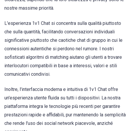
nostre massime priorità.
L'esperienza 1v1 Chat si concentra sulla qualità piuttosto
che sulla quantità, facilitando conversazioni individuali
significative piuttosto che caotiche chat di gruppo in cui le
connessioni autentiche si perdono nel rumore. I nostri
sofisticati algoritmi di matching aiutano gli utenti a trovare
interlocutori compatibili in base a interessi, valori e stili
comunicativi condivisi.
Inoltre, l'interfaccia moderna e intuitiva di 1v1 Chat offre
un'esperienza utente fluida su tutti i dispositivi. La nostra
piattaforma integra le tecnologie più recenti per garantire
prestazioni rapide e affidabili, pur mantenendo la semplicità
che rende l'uso dei social network piacevole, anziché