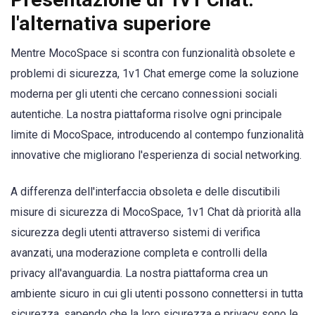
l'alternativa superiore
Mentre MocoSpace si scontra con funzionalità obsolete e
problemi di sicurezza, 1v1 Chat emerge come la soluzione
moderna per gli utenti che cercano connessioni sociali
autentiche. La nostra piattaforma risolve ogni principale
limite di MocoSpace, introducendo al contempo funzionalità
innovative che migliorano l'esperienza di social networking.
A differenza dell'interfaccia obsoleta e delle discutibili
misure di sicurezza di MocoSpace, 1v1 Chat dà priorità alla
sicurezza degli utenti attraverso sistemi di verifica
avanzati, una moderazione completa e controlli della
privacy all'avanguardia. La nostra piattaforma crea un
ambiente sicuro in cui gli utenti possono connettersi in tutta
sicurezza, sapendo che la loro sicurezza e privacy sono le