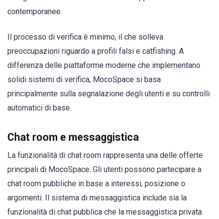
contemporanee.
Il processo di verifica è minimo, il che solleva
preoccupazioni riguardo a profili falsi e catfishing. A
differenza delle piattaforme moderne che implementano
solidi sistemi di verifica, MocoSpace si basa
principalmente sulla segnalazione degli utenti e su controlli
automatici di base.
Chat room e messaggistica
La funzionalità di chat room rappresenta una delle offerte
principali di MocoSpace. Gli utenti possono partecipare a
chat room pubbliche in base a interessi, posizione o
argomenti. Il sistema di messaggistica include sia la
funzionalità di chat pubblica che la messaggistica privata