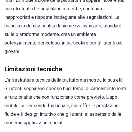
falsi. La moderazione della piattaforma appare incoerente,
con gli utenti che segnalano molestie, contenuti
inappropriati e risposte inadeguate alle segnalazioni. La
mancanza di funzionalità di sicurezza avanzate, standard
sulle piattaforme moderne, crea un ambiente
potenzialmente pericoloso, in particolare per gli utenti più
giovani.
Limitazioni tecniche
L'infrastruttura tecnica della piattaforma mostra la sua età.
Gli utenti segnalano spesso bug, tempi di caricamento lenti
e funzionalità che non funzionano come previsto. L'app
mobile, pur essendo funzionale, non offre le prestazioni
fluide e il design intuitivo che gli utenti si aspettano dalle
moderne applicazioni social.