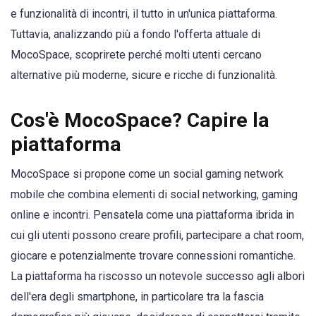
e funzionalità di incontri, il tutto in un'unica piattaforma.
Tuttavia, analizzando più a fondo l'offerta attuale di
MocoSpace, scoprirete perché molti utenti cercano
alternative più moderne, sicure e ricche di funzionalità.
Cos'è MocoSpace? Capire la
piattaforma
MocoSpace si propone come un social gaming network
mobile che combina elementi di social networking, gaming
online e incontri. Pensatela come una piattaforma ibrida in
cui gli utenti possono creare profili, partecipare a chat room,
giocare e potenzialmente trovare connessioni romantiche.
La piattaforma ha riscosso un notevole successo agli albori
dell'era degli smartphone, in particolare tra la fascia