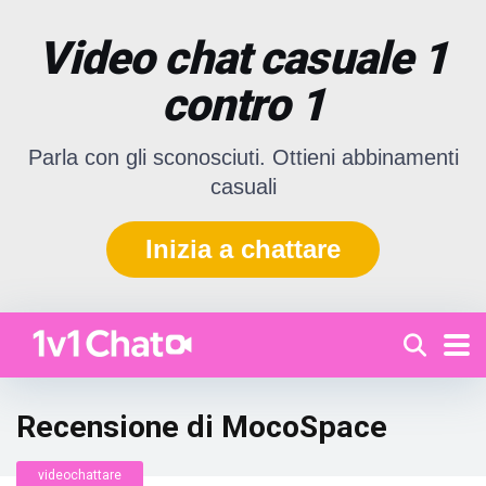
Video chat casuale 1
contro 1
Parla con gli sconosciuti. Ottieni abbinamenti
casuali
Inizia a chattare
Recensione di MocoSpace
videochattare