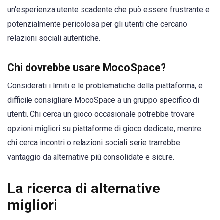
un'esperienza utente scadente che può essere frustrante e
potenzialmente pericolosa per gli utenti che cercano
relazioni sociali autentiche.
Chi dovrebbe usare MocoSpace?
Considerati i limiti e le problematiche della piattaforma, è
difficile consigliare MocoSpace a un gruppo specifico di
utenti. Chi cerca un gioco occasionale potrebbe trovare
opzioni migliori su piattaforme di gioco dedicate, mentre
chi cerca incontri o relazioni sociali serie trarrebbe
vantaggio da alternative più consolidate e sicure.
La ricerca di alternative
migliori