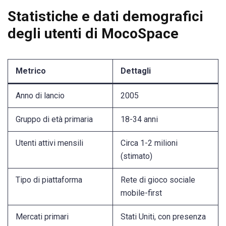
Statistiche e dati demografici
degli utenti di MocoSpace
Metrico
Dettagli
Anno di lancio
2005
Gruppo di età primaria
18-34 anni
Utenti attivi mensili
Circa 1-2 milioni
(stimato)
Tipo di piattaforma
Rete di gioco sociale
mobile-first
Mercati primari
Stati Uniti, con presenza