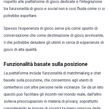
rispetto alle piattaforme di gioco dedicate e l'integrazione
tra funzionalità di gioco e social non è così fluida come ci si
potrebbe aspettare.
Spesso l'esperienza di gioco serve più come spunto di
conversazione che come destinazione di gioco avvincente,
il che potrebbe deludere gli utenti in cerca di esperienze di
gioco di alta qualità.
Funzionalità basate sulla posizione
La piattaforma include funzionalità di matchmaking e chat
basate sulla posizione, che consentono agli utenti di
connettersi con altre persone nelle vicinanze. Se da un lato
questo può facilitare gli incontri nel mondo reale, dall'altro
solleva preoccupazioni in materia di privacy, soprattutto
considerando le misure di sicurezza meno rigorose della