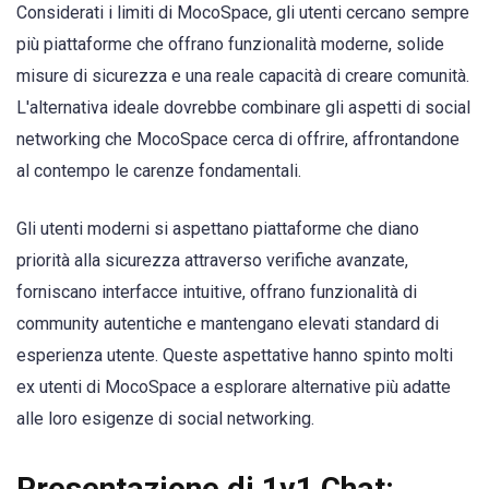
Considerati i limiti di MocoSpace, gli utenti cercano sempre
più piattaforme che offrano funzionalità moderne, solide
misure di sicurezza e una reale capacità di creare comunità.
L'alternativa ideale dovrebbe combinare gli aspetti di social
networking che MocoSpace cerca di offrire, affrontandone
al contempo le carenze fondamentali.
Gli utenti moderni si aspettano piattaforme che diano
priorità alla sicurezza attraverso verifiche avanzate,
forniscano interfacce intuitive, offrano funzionalità di
community autentiche e mantengano elevati standard di
esperienza utente. Queste aspettative hanno spinto molti
ex utenti di MocoSpace a esplorare alternative più adatte
alle loro esigenze di social networking.
Presentazione di 1v1 Chat: