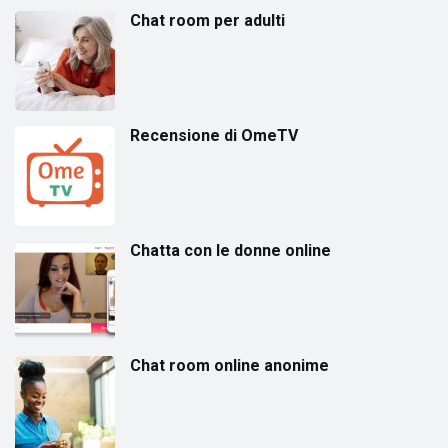
Chat room per adulti
Recensione di OmeTV
Chatta con le donne online
Chat room online anonime