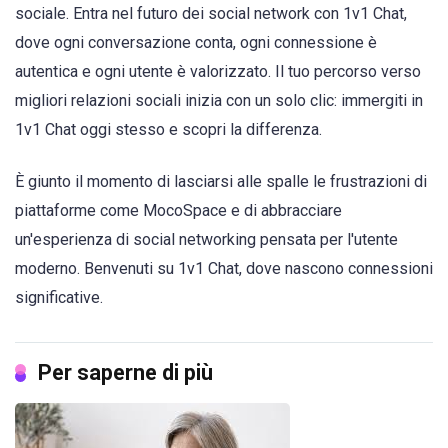
sociale. Entra nel futuro dei social network con 1v1 Chat,
dove ogni conversazione conta, ogni connessione è
autentica e ogni utente è valorizzato. Il tuo percorso verso
migliori relazioni sociali inizia con un solo clic: immergiti in
1v1 Chat oggi stesso e scopri la differenza.
È giunto il momento di lasciarsi alle spalle le frustrazioni di
piattaforme come MocoSpace e di abbracciare
un'esperienza di social networking pensata per l'utente
moderno. Benvenuti su 1v1 Chat, dove nascono connessioni
significative.
Per saperne di più