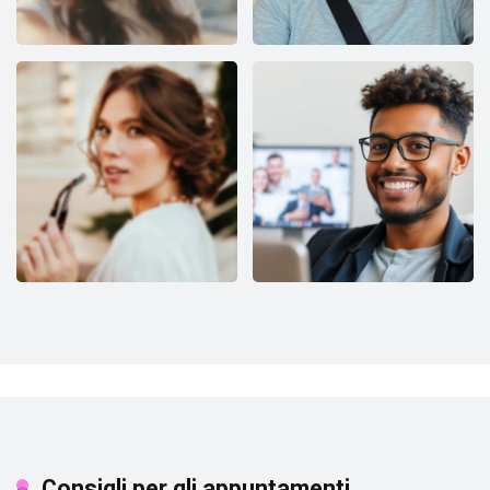
Consigli per gli appuntamenti