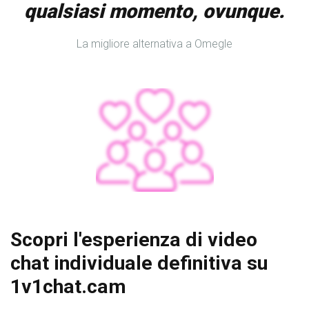
qualsiasi momento, ovunque.
La migliore alternativa a Omegle
Scopri l'esperienza di video
chat individuale definitiva su
1v1chat.cam