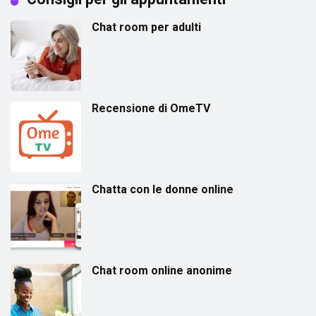
Chat room per adulti
Recensione di OmeTV
Chatta con le donne online
Chat room online anonime