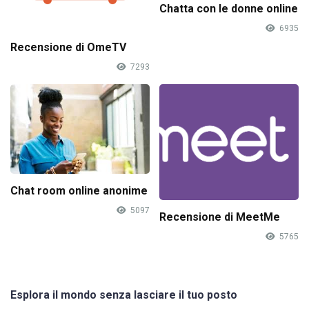
Chatta con le donne online
6935
Recensione di OmeTV
7293
Chat room online anonime
5097
Recensione di MeetMe
5765
Esplora il mondo senza lasciare il tuo posto