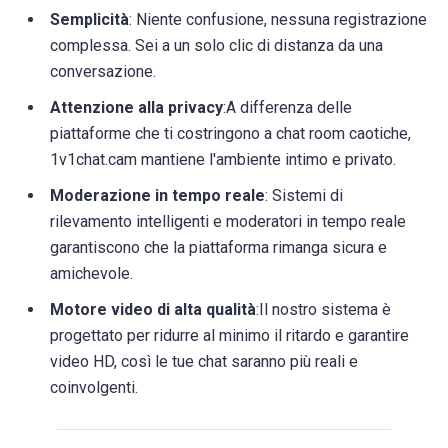
Semplicità
: Niente confusione, nessuna registrazione
complessa. Sei a un solo clic di distanza da una
conversazione.
Attenzione alla privacy
:A differenza delle
piattaforme che ti costringono a chat room caotiche,
1v1chat.cam mantiene l'ambiente intimo e privato.
Moderazione in tempo reale
: Sistemi di
rilevamento intelligenti e moderatori in tempo reale
garantiscono che la piattaforma rimanga sicura e
amichevole.
Motore video di alta qualità
:Il nostro sistema è
progettato per ridurre al minimo il ritardo e garantire
video HD, così le tue chat saranno più reali e
coinvolgenti.