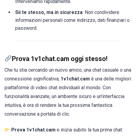
Interveniamo rapidamente.
Sii te stesso, ma in sicurezza
: Non condividere
informazioni personali come indirizzo, dati finanziari o
password.
Prova 1v1chat.cam oggi stesso!
Che tu stia cercando un nuovo amico, una chat casuale o una
connessione significativa,
1v1chat.cam
è una delle migliori
piattaforme di video chat individuali al mondo. Con
funzionalità avanzate, un ambiente sicuro e un'interfaccia
intuitiva, è ora di rendere la tua prossima fantastica
conversazione a portata di clic.
Prova 1v1chat.cam
e inizia subito la tua prima chat: