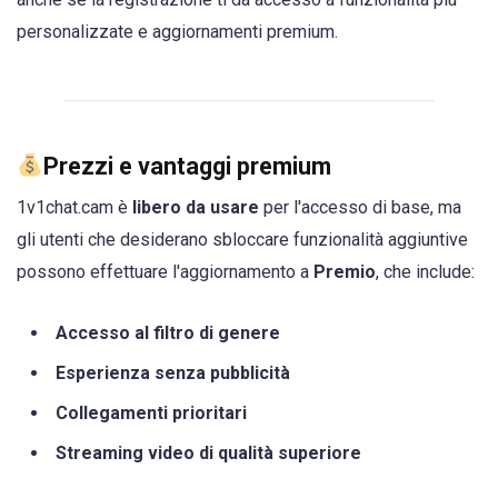
personalizzate e aggiornamenti premium.
Prezzi e vantaggi premium
1v1chat.cam è
libero da usare
per l'accesso di base, ma
gli utenti che desiderano sbloccare funzionalità aggiuntive
possono effettuare l'aggiornamento a
Premio
, che include:
Accesso al filtro di genere
Esperienza senza pubblicità
Collegamenti prioritari
Streaming video di qualità superiore