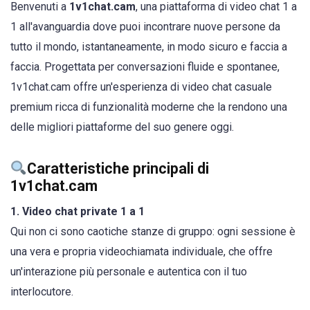
Benvenuti a
1v1chat.cam
, una piattaforma di video chat 1 a
1 all'avanguardia dove puoi incontrare nuove persone da
tutto il mondo, istantaneamente, in modo sicuro e faccia a
faccia. Progettata per conversazioni fluide e spontanee,
1v1chat.cam offre un'esperienza di video chat casuale
premium ricca di funzionalità moderne che la rendono una
delle migliori piattaforme del suo genere oggi.
Caratteristiche principali di
1v1chat.cam
1. Video chat private 1 a 1
Qui non ci sono caotiche stanze di gruppo: ogni sessione è
una vera e propria videochiamata individuale, che offre
un'interazione più personale e autentica con il tuo
interlocutore.