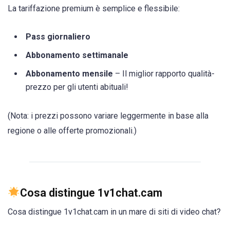
La tariffazione premium è semplice e flessibile:
Pass giornaliero
Abbonamento settimanale
Abbonamento mensile
– Il miglior rapporto qualità-
prezzo per gli utenti abituali!
(Nota: i prezzi possono variare leggermente in base alla
regione o alle offerte promozionali.)
Cosa distingue 1v1chat.cam
Cosa distingue 1v1chat.cam in un mare di siti di video chat?