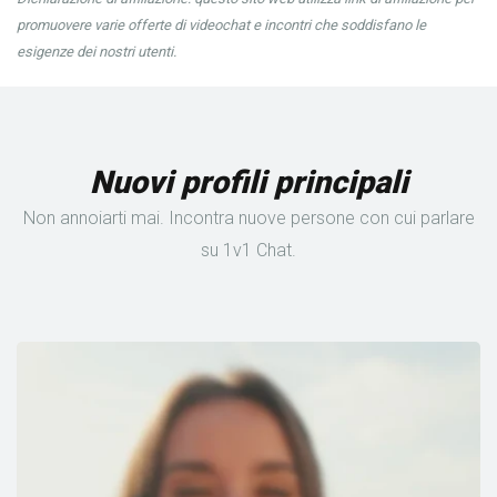
promuovere varie offerte di videochat e incontri che soddisfano le
esigenze dei nostri utenti.
Nuovi profili principali
Non annoiarti mai. Incontra nuove persone con cui parlare
su 1v1 Chat.