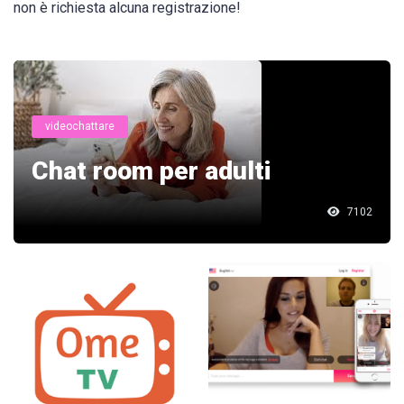
non è richiesta alcuna registrazione!
videochattare
Chat room per adulti
7102