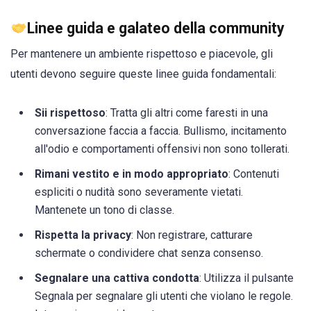
Linee guida e galateo della community
Per mantenere un ambiente rispettoso e piacevole, gli
utenti devono seguire queste linee guida fondamentali:
Sii rispettoso
: Tratta gli altri come faresti in una
conversazione faccia a faccia. Bullismo, incitamento
all'odio e comportamenti offensivi non sono tollerati.
Rimani vestito e in modo appropriato
: Contenuti
espliciti o nudità sono severamente vietati.
Mantenete un tono di classe.
Rispetta la privacy
: Non registrare, catturare
schermate o condividere chat senza consenso.
Segnalare una cattiva condotta
: Utilizza il pulsante
Segnala per segnalare gli utenti che violano le regole.