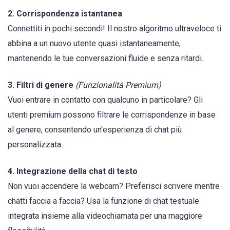
2. Corrispondenza istantanea
Connettiti in pochi secondi! Il nostro algoritmo ultraveloce ti
abbina a un nuovo utente quasi istantaneamente,
mantenendo le tue conversazioni fluide e senza ritardi.
3. Filtri di genere
(Funzionalità Premium)
Vuoi entrare in contatto con qualcuno in particolare? Gli
utenti premium possono filtrare le corrispondenze in base
al genere, consentendo un'esperienza di chat più
personalizzata.
4. Integrazione della chat di testo
Non vuoi accendere la webcam? Preferisci scrivere mentre
chatti faccia a faccia? Usa la funzione di chat testuale
integrata insieme alla videochiamata per una maggiore