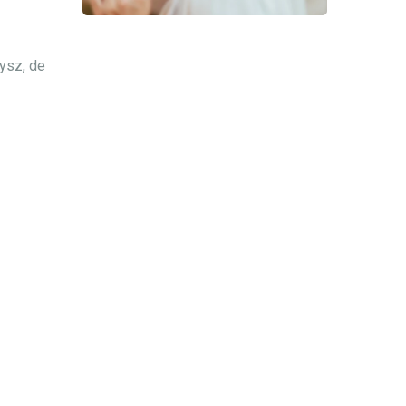
ysz, de