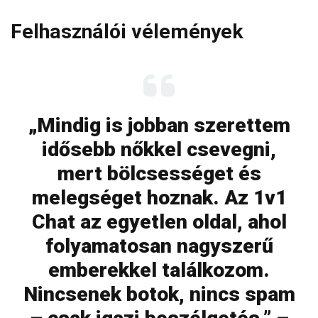
Felhasználói vélemények
„Mindig is jobban szerettem
idősebb nőkkel csevegni,
mert bölcsességet és
melegséget hoznak. Az 1v1
Chat az egyetlen oldal, ahol
folyamatosan nagyszerű
emberekkel találkozom.
Nincsenek botok, nincs spam