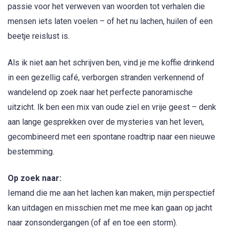
passie voor het verweven van woorden tot verhalen die
mensen iets laten voelen – of het nu lachen, huilen of een
beetje reislust is.
Als ik niet aan het schrijven ben, vind je me koffie drinkend
in een gezellig café, verborgen stranden verkennend of
wandelend op zoek naar het perfecte panoramische
uitzicht. Ik ben een mix van oude ziel en vrije geest – denk
aan lange gesprekken over de mysteries van het leven,
gecombineerd met een spontane roadtrip naar een nieuwe
bestemming.
Op zoek naar:
Iemand die me aan het lachen kan maken, mijn perspectief
kan uitdagen en misschien met me mee kan gaan op jacht
naar zonsondergangen (of af en toe een storm).