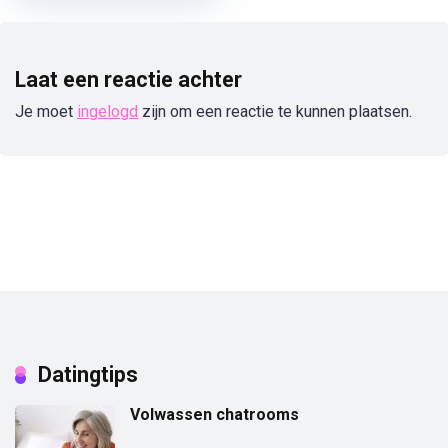
Laat een reactie achter
Je moet
ingelogd
zijn om een reactie te kunnen plaatsen.
Datingtips
Volwassen chatrooms