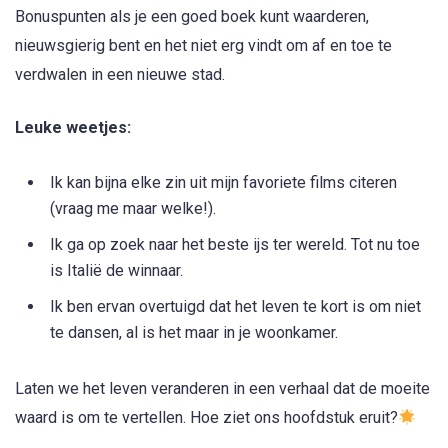
Bonuspunten als je een goed boek kunt waarderen,
nieuwsgierig bent en het niet erg vindt om af en toe te
verdwalen in een nieuwe stad.
Leuke weetjes:
Ik kan bijna elke zin uit mijn favoriete films citeren
(vraag me maar welke!).
Ik ga op zoek naar het beste ijs ter wereld. Tot nu toe
is Italië de winnaar.
Ik ben ervan overtuigd dat het leven te kort is om niet
te dansen, al is het maar in je woonkamer.
Laten we het leven veranderen in een verhaal dat de moeite
waard is om te vertellen. Hoe ziet ons hoofdstuk eruit?