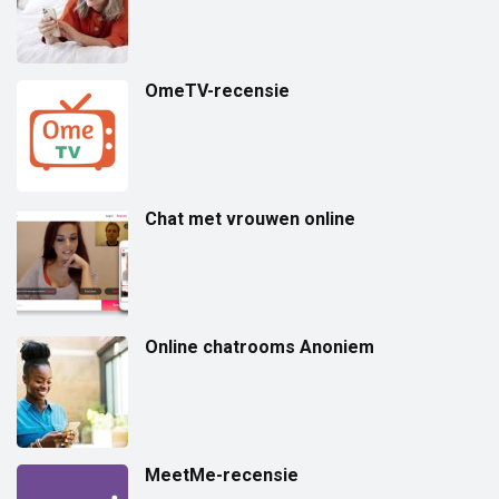
OmeTV-recensie
Chat met vrouwen online
Online chatrooms Anoniem
MeetMe-recensie