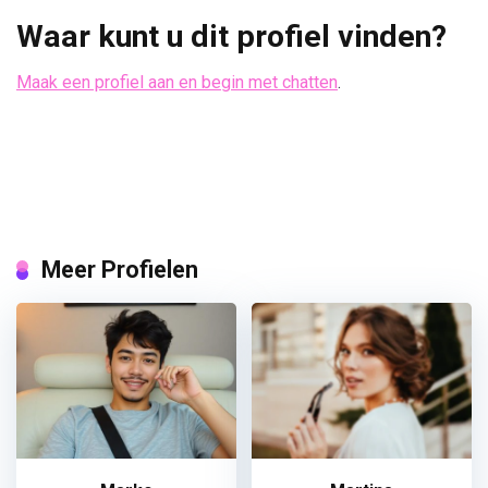
Waar kunt u dit profiel vinden?
Maak een profiel aan en begin met chatten
.
Meer Profielen